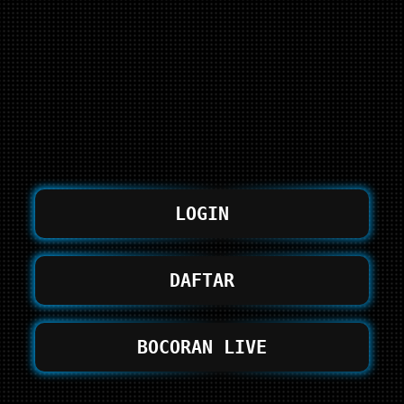
LOGIN
DAFTAR
BOCORAN LIVE