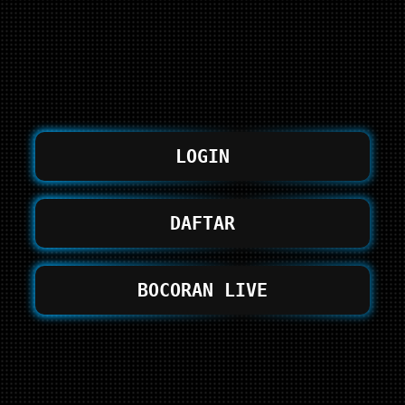
LOGIN
DAFTAR
BOCORAN LIVE