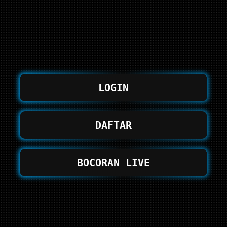
LOGIN
DAFTAR
BOCORAN LIVE